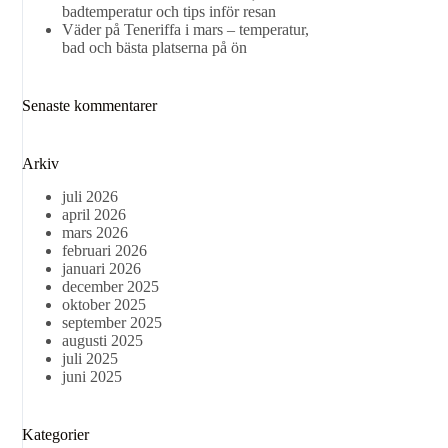
badtemperatur och tips inför resan
Väder på Teneriffa i mars – temperatur,
bad och bästa platserna på ön
Senaste kommentarer
Arkiv
juli 2026
april 2026
mars 2026
februari 2026
januari 2026
december 2025
oktober 2025
september 2025
augusti 2025
juli 2025
juni 2025
Kategorier