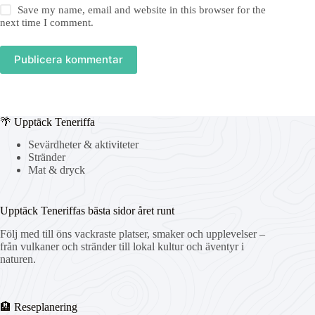
Save my name, email and website in this browser for the
next time I comment.
Publicera kommentar
🌴 Upptäck Teneriffa
Sevärdheter & aktiviteter
Stränder
Mat & dryck
Upptäck Teneriffas bästa sidor året runt
Följ med till öns vackraste platser, smaker och upplevelser –
från vulkaner och stränder till lokal kultur och äventyr i
naturen.
🏨 Reseplanering