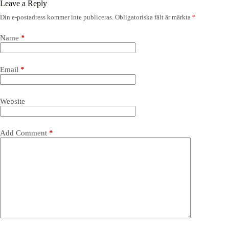
Leave a Reply
Din e-postadress kommer inte publiceras.
Obligatoriska fält är märkta
*
Name
*
Email
*
Website
Add Comment
*