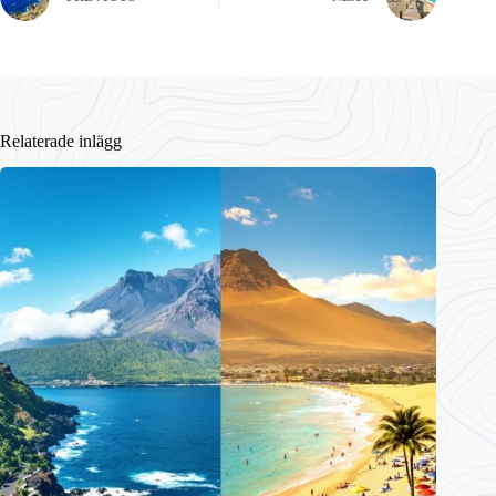
Relaterade inlägg