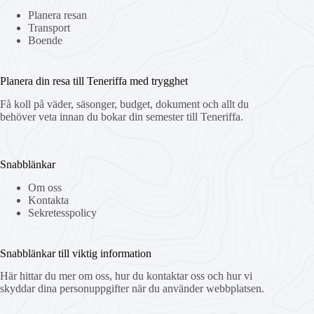
Planera resan
Transport
Boende
Planera din resa till Teneriffa med trygghet
Få koll på väder, säsonger, budget, dokument och allt du
behöver veta innan du bokar din semester till Teneriffa.
Snabblänkar
Om oss
Kontakta
Sekretesspolicy
Snabblänkar till viktig information
Här hittar du mer om oss, hur du kontaktar oss och hur vi
skyddar dina personuppgifter när du använder webbplatsen.