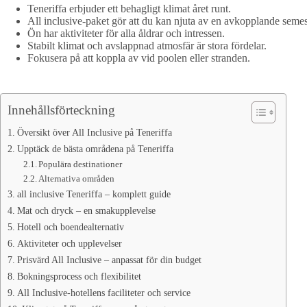
Teneriffa erbjuder ett behagligt klimat året runt.
All inclusive-paket gör att du kan njuta av en avkopplande semes
Ön har aktiviteter för alla åldrar och intressen.
Stabilt klimat och avslappnad atmosfär är stora fördelar.
Fokusera på att koppla av vid poolen eller stranden.
Innehållsförteckning
Översikt över All Inclusive på Teneriffa
Upptäck de bästa områdena på Teneriffa
Populära destinationer
Alternativa områden
all inclusive Teneriffa – komplett guide
Mat och dryck – en smakupplevelse
Hotell och boendealternativ
Aktiviteter och upplevelser
Prisvärd All Inclusive – anpassat för din budget
Bokningsprocess och flexibilitet
All Inclusive-hotellens faciliteter och service