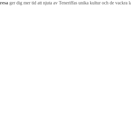
resa
ger dig mer tid att njuta av Teneriffas unika kultur och de vackra 