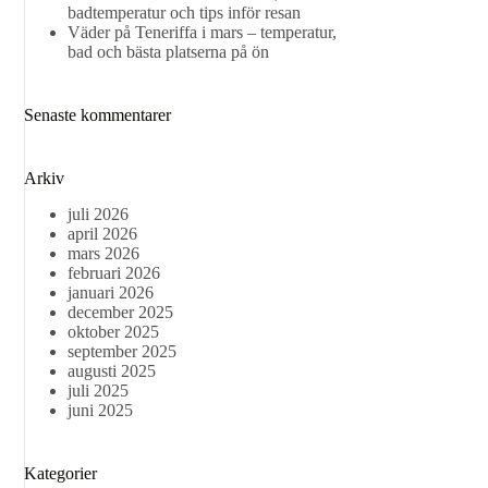
badtemperatur och tips inför resan
Väder på Teneriffa i mars – temperatur,
bad och bästa platserna på ön
Senaste kommentarer
Arkiv
juli 2026
april 2026
mars 2026
februari 2026
januari 2026
december 2025
oktober 2025
september 2025
augusti 2025
juli 2025
juni 2025
Kategorier