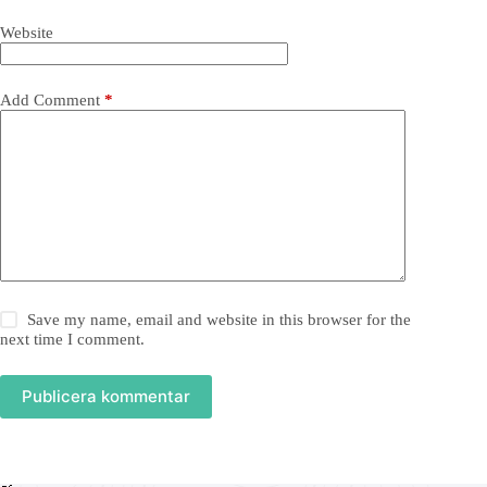
Website
Add Comment
*
Save my name, email and website in this browser for the
next time I comment.
Publicera kommentar