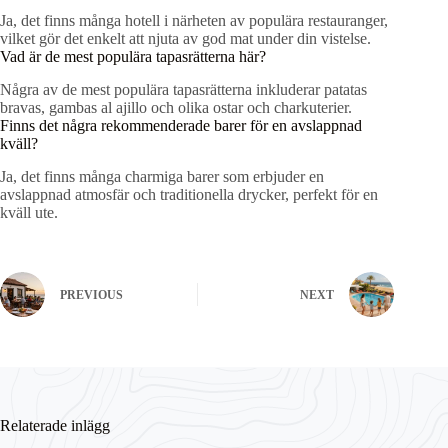
Ja, det finns många hotell i närheten av populära restauranger,
vilket gör det enkelt att njuta av god mat under din vistelse.
Vad är de mest populära tapasrätterna här?
Några av de mest populära tapasrätterna inkluderar patatas
bravas, gambas al ajillo och olika ostar och charkuterier.
Finns det några rekommenderade barer för en avslappnad
kväll?
Ja, det finns många charmiga barer som erbjuder en
avslappnad atmosfär och traditionella drycker, perfekt för en
kväll ute.
PREVIOUS
NEXT
Relaterade inlägg