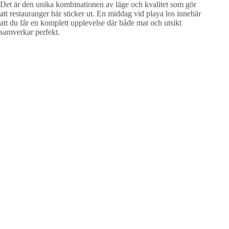
Det är den unika kombinationen av läge och kvalitet som gör
att restauranger här sticker ut. En middag vid playa los innebär
att du får en komplett upplevelse där både mat och utsikt
samverkar perfekt.