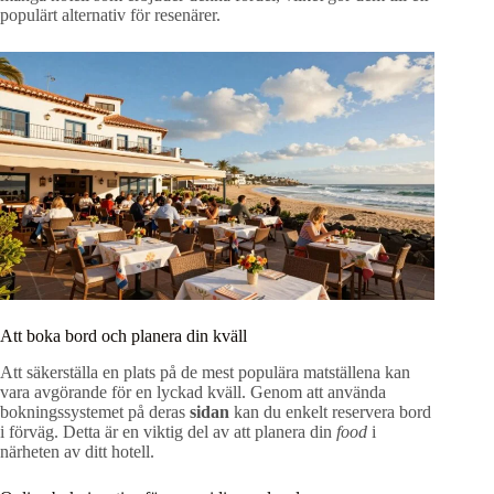
populärt alternativ för resenärer.
Att boka bord och planera din kväll
Att säkerställa en plats på de mest populära matställena kan
vara avgörande för en lyckad kväll. Genom att använda
bokningssystemet på deras
sidan
kan du enkelt reservera bord
i förväg. Detta är en viktig del av att planera din
food
i
närheten av ditt hotell.