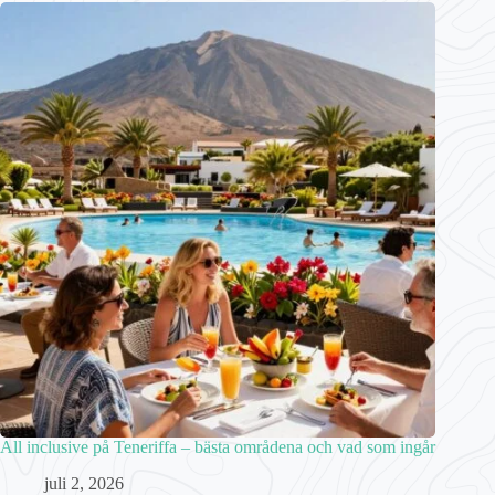
All inclusive på Teneriffa – bästa områdena och vad som ingår
juli 2, 2026