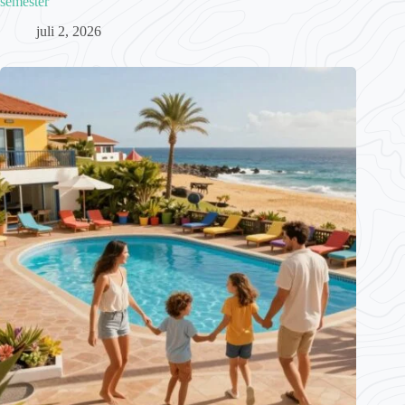
semester
juli 2, 2026