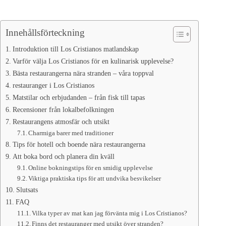
Innehållsförteckning
Introduktion till Los Cristianos matlandskap
Varför välja Los Cristianos för en kulinarisk upplevelse?
Bästa restaurangerna nära stranden – våra toppval
restauranger i Los Cristianos
Matstilar och erbjudanden – från fisk till tapas
Recensioner från lokalbefolkningen
Restaurangens atmosfär och utsikt
Charmiga barer med traditioner
Tips för hotell och boende nära restaurangerna
Att boka bord och planera din kväll
Online bokningstips för en smidig upplevelse
Viktiga praktiska tips för att undvika besvikelser
Slutsats
FAQ
Vilka typer av mat kan jag förvänta mig i Los Cristianos?
Finns det restauranger med utsikt över stranden?