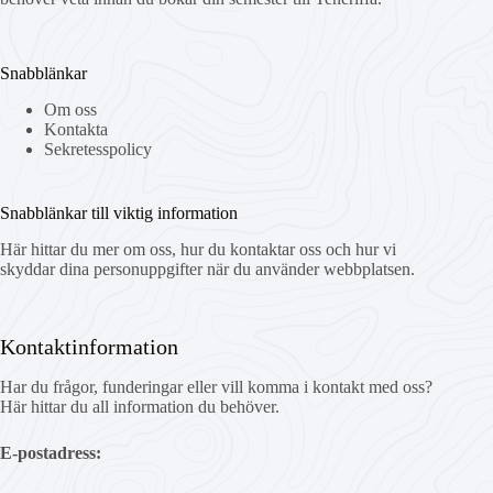
Snabblänkar
Om oss
Kontakta
Sekretesspolicy
Snabblänkar till viktig information
Här hittar du mer om oss, hur du kontaktar oss och hur vi
skyddar dina personuppgifter när du använder webbplatsen.
Kontaktinformation
Har du frågor, funderingar eller vill komma i kontakt med oss?
Här hittar du all information du behöver.
E-postadress: