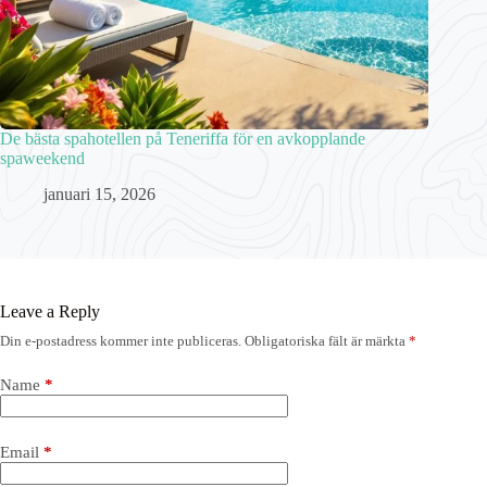
De bästa spahotellen på Teneriffa för en avkopplande
spaweekend
januari 15, 2026
Leave a Reply
Din e-postadress kommer inte publiceras.
Obligatoriska fält är märkta
*
Name
*
Email
*