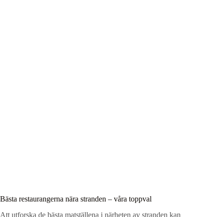
Bästa restaurangerna nära stranden – våra toppval
Att utforska de bästa matställena i närheten av stranden kan