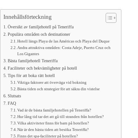
Innehållsförteckning
Översikt av familjehotell på Teneriffa
Populära områden och destinationer
Hotell längs Playa de las Américas och Playa del Duque
Andra attraktiva områden: Costa Adeje, Puerto Cruz och
Los Gigantes
Bästa familjehotell Teneriffa
Faciliteter och bekvämligheter på hotell
Tips för att boka rätt hotell
Viktiga faktorer att överväga vid bokning
Bästa tiden och strategier för att säkra din vistelse
Slutsats
FAQ
Vad är de bästa familjehotellen på Teneriffa?
Hur lång tid tar det att gå till stranden från hotellen?
Vilka aktiviteter finns för barn på hotellen?
När är den bästa tiden att besöka Teneriffa?
Finns det spa-faciliteter på hotellen?