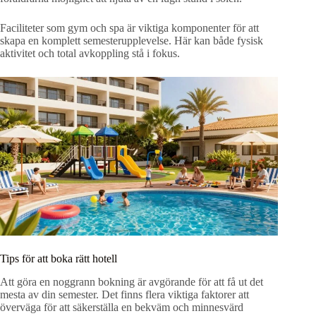
Faciliteter som gym och spa är viktiga komponenter för att
skapa en komplett semesterupplevelse. Här kan både fysisk
aktivitet och total avkoppling stå i fokus.
Tips för att boka rätt hotell
Att göra en noggrann bokning är avgörande för att få ut det
mesta av din semester. Det finns flera viktiga faktorer att
överväga för att säkerställa en bekväm och minnesvärd