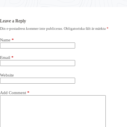
Leave a Reply
Din e-postadress kommer inte publiceras.
Obligatoriska fält är märkta
*
Name
*
Email
*
Website
Add Comment
*