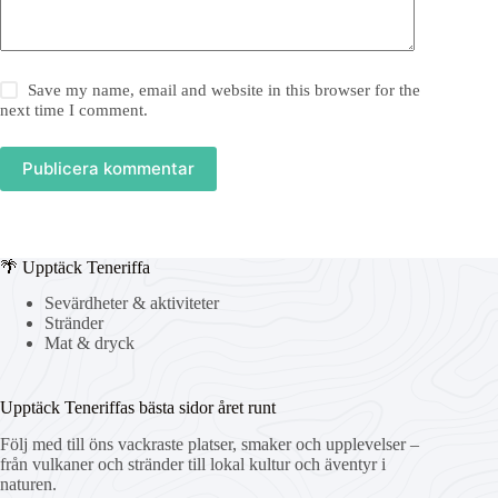
Save my name, email and website in this browser for the
next time I comment.
Publicera kommentar
🌴 Upptäck Teneriffa
Sevärdheter & aktiviteter
Stränder
Mat & dryck
Upptäck Teneriffas bästa sidor året runt
Följ med till öns vackraste platser, smaker och upplevelser –
från vulkaner och stränder till lokal kultur och äventyr i
naturen.