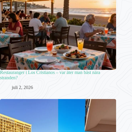
Restauranger i Los Cristianos – var äter man bäst nära
stranden?
juli 2, 2026