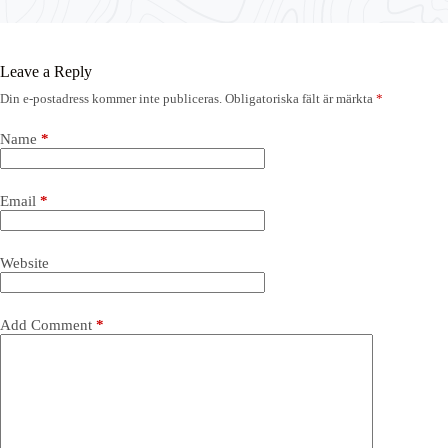
Leave a Reply
Din e-postadress kommer inte publiceras.
Obligatoriska fält är märkta
*
Name
*
Email
*
Website
Add Comment
*