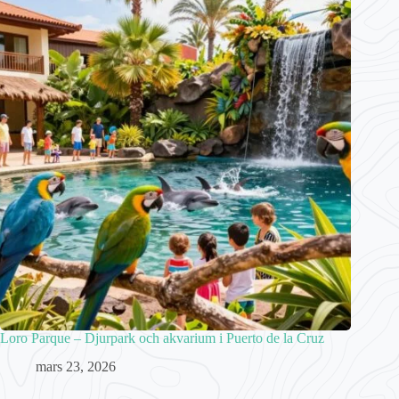
Loro Parque – Djurpark och akvarium i Puerto de la Cruz
mars 23, 2026