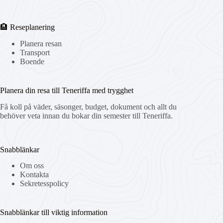
🏨 Reseplanering
Planera resan
Transport
Boende
Planera din resa till Teneriffa med trygghet
Få koll på väder, säsonger, budget, dokument och allt du
behöver veta innan du bokar din semester till Teneriffa.
Snabblänkar
Om oss
Kontakta
Sekretesspolicy
Snabblänkar till viktig information