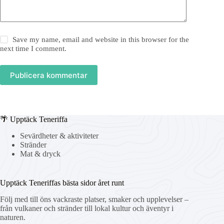
Save my name, email and website in this browser for the
next time I comment.
Publicera kommentar
🌴 Upptäck Teneriffa
Sevärdheter & aktiviteter
Stränder
Mat & dryck
Upptäck Teneriffas bästa sidor året runt
Följ med till öns vackraste platser, smaker och upplevelser –
från vulkaner och stränder till lokal kultur och äventyr i
naturen.