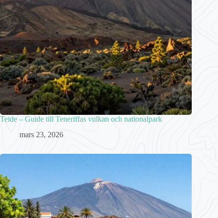
Teide – Guide till Teneriffas vulkan och nationalpark
mars 23, 2026