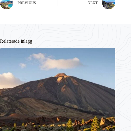
PREVIOUS
NEXT
Relaterade inlägg