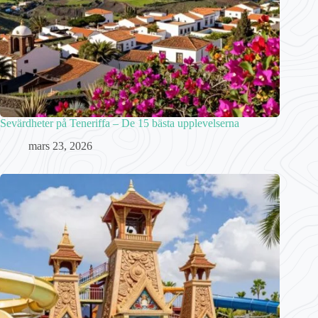
Sevärdheter på Teneriffa – De 15 bästa upplevelserna
mars 23, 2026