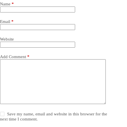
Name
*
Email
*
Website
Add Comment
*
Save my name, email and website in this browser for the
next time I comment.