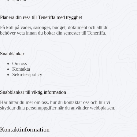
Planera din resa till Teneriffa med trygghet
Få koll på väder, säsonger, budget, dokument och allt du
behöver veta innan du bokar din semester till Teneriffa.
Snabblänkar
Om oss
Kontakta
Sekretesspolicy
Snabblänkar till viktig information
Här hittar du mer om oss, hur du kontaktar oss och hur vi
skyddar dina personuppgifter när du använder webbplatsen.
Kontaktinformation