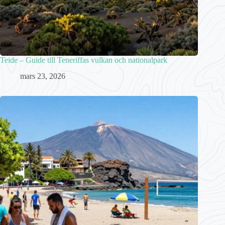
Teide – Guide till Teneriffas vulkan och nationalpark
mars 23, 2026