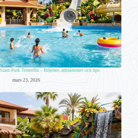
Siam Park Teneriffa – Biljetter, attraktioner och tips
mars 23, 2026