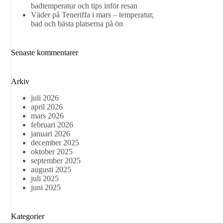
badtemperatur och tips inför resan
Väder på Teneriffa i mars – temperatur,
bad och bästa platserna på ön
Senaste kommentarer
Arkiv
juli 2026
april 2026
mars 2026
februari 2026
januari 2026
december 2025
oktober 2025
september 2025
augusti 2025
juli 2025
juni 2025
Kategorier