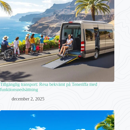
Tillgänglig transport: Resa bekvämt på Teneriffa med
funktionsnedsättning
december 2, 2025