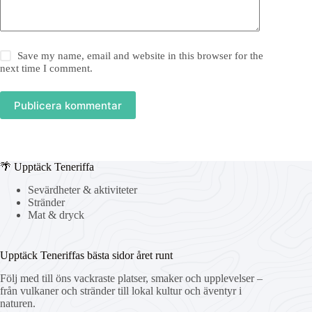
Save my name, email and website in this browser for the
next time I comment.
Publicera kommentar
🌴 Upptäck Teneriffa
Sevärdheter & aktiviteter
Stränder
Mat & dryck
Upptäck Teneriffas bästa sidor året runt
Följ med till öns vackraste platser, smaker och upplevelser –
från vulkaner och stränder till lokal kultur och äventyr i
naturen.