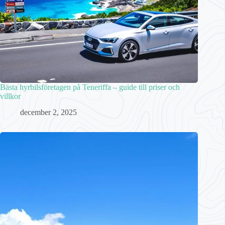
Bästa hyrbilsföretagen på Teneriffa – guide till priser och
villkor
december 2, 2025