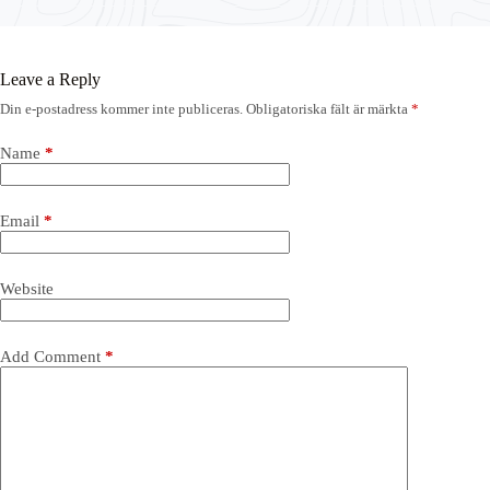
Leave a Reply
Din e-postadress kommer inte publiceras.
Obligatoriska fält är märkta
*
Name
*
Email
*
Website
Add Comment
*