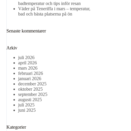
badtemperatur och tips inför resan
Väder på Teneriffa i mars – temperatur,
bad och bästa platserna på ön
Senaste kommentarer
Arkiv
juli 2026
april 2026
mars 2026
februari 2026
januari 2026
december 2025
oktober 2025
september 2025
augusti 2025
juli 2025
juni 2025
Kategorier