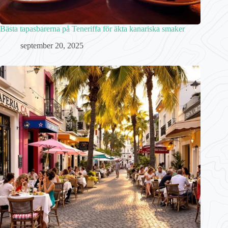
Bästa tapasbarerna på Teneriffa för äkta kanariska smaker
september 20, 2025