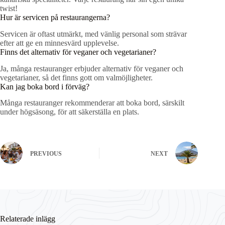
twist!
Hur är servicen på restaurangerna?
Servicen är oftast utmärkt, med vänlig personal som strävar
efter att ge en minnesvärd upplevelse.
Finns det alternativ för veganer och vegetarianer?
Ja, många restauranger erbjuder alternativ för veganer och
vegetarianer, så det finns gott om valmöjligheter.
Kan jag boka bord i förväg?
Många restauranger rekommenderar att boka bord, särskilt
under högsäsong, för att säkerställa en plats.
PREVIOUS
NEXT
Relaterade inlägg