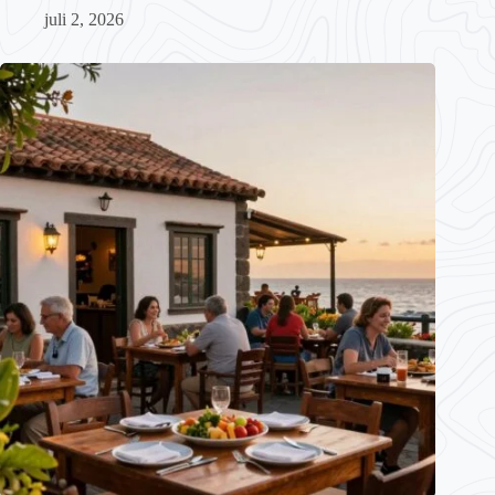
juli 2, 2026