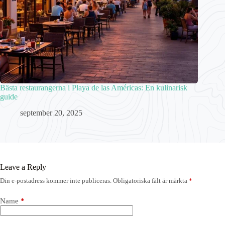
Bästa restaurangerna i Playa de las Américas: En kulinarisk
guide
september 20, 2025
Leave a Reply
Din e-postadress kommer inte publiceras.
Obligatoriska fält är märkta
*
Name
*