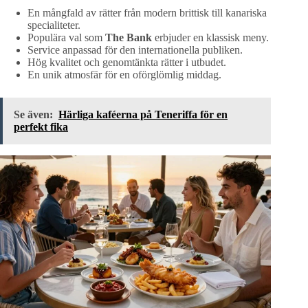
En mångfald av rätter från modern brittisk till kanariska
specialiteter.
Populära val som
The Bank
erbjuder en klassisk meny.
Service anpassad för den internationella publiken.
Hög kvalitet och genomtänkta rätter i utbudet.
En unik atmosfär för en oförglömlig middag.
Se även:
Härliga kaféerna på Teneriffa för en
perfekt fika