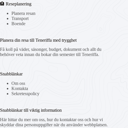
🏨 Reseplanering
Planera resan
Transport
Boende
Planera din resa till Teneriffa med trygghet
Få koll på väder, säsonger, budget, dokument och allt du
behöver veta innan du bokar din semester till Teneriffa.
Snabblänkar
Om oss
Kontakta
Sekretesspolicy
Snabblänkar till viktig information
Här hittar du mer om oss, hur du kontaktar oss och hur vi
skyddar dina personuppgifter när du använder webbplatsen.