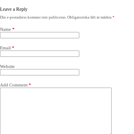
Leave a Reply
Din e-postadress kommer inte publiceras.
Obligatoriska fält är märkta
*
Name
*
Email
*
Website
Add Comment
*