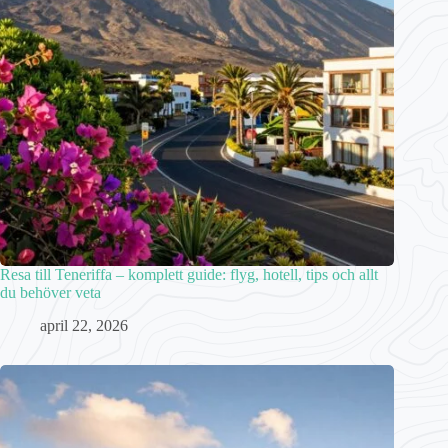
Resa till Teneriffa – komplett guide: flyg, hotell, tips och allt
du behöver veta
april 22, 2026