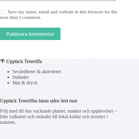
Save my name, email and website in this browser for the
next time I comment.
Publicera kommentar
🌴 Upptäck Teneriffa
Sevärdheter & aktiviteter
Stränder
Mat & dryck
Upptäck Teneriffas bästa sidor året runt
Följ med till öns vackraste platser, smaker och upplevelser –
från vulkaner och stränder till lokal kultur och äventyr i
naturen.