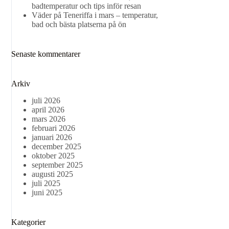
badtemperatur och tips inför resan
Väder på Teneriffa i mars – temperatur,
bad och bästa platserna på ön
Senaste kommentarer
Arkiv
juli 2026
april 2026
mars 2026
februari 2026
januari 2026
december 2025
oktober 2025
september 2025
augusti 2025
juli 2025
juni 2025
Kategorier