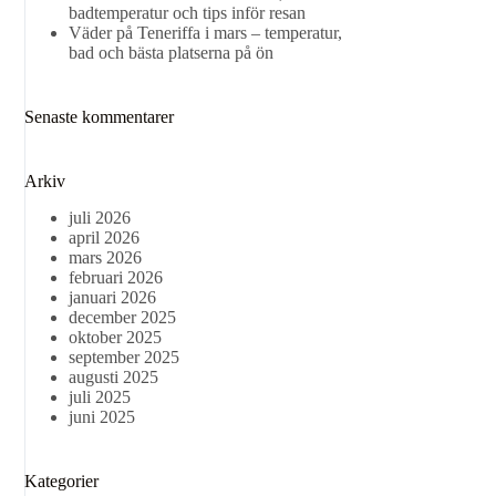
badtemperatur och tips inför resan
Väder på Teneriffa i mars – temperatur,
bad och bästa platserna på ön
Senaste kommentarer
Arkiv
juli 2026
april 2026
mars 2026
februari 2026
januari 2026
december 2025
oktober 2025
september 2025
augusti 2025
juli 2025
juni 2025
Kategorier